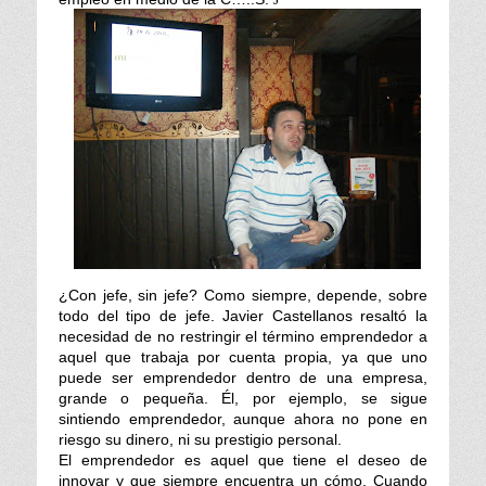
¿Con jefe, sin jefe? Como siempre, depende, sobre
todo del tipo de jefe. Javier Castellanos resaltó la
necesidad de no restringir el término emprendedor a
aquel que trabaja por cuenta propia, ya que uno
puede ser emprendedor dentro de una empresa,
grande o pequeña. Él, por ejemplo, se sigue
sintiendo emprendedor, aunque ahora no pone en
riesgo su dinero, ni su prestigio personal.
El emprendedor es aquel que tiene el deseo de
innovar y que siempre encuentra un cómo. Cuando