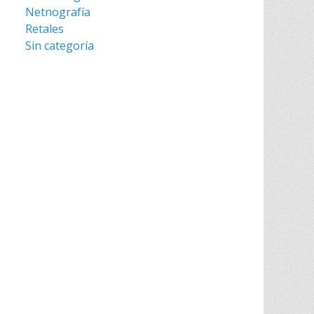
Netnografía
Retales
Sin categoría