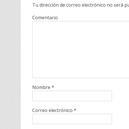
Tu dirección de correo electrónico no será pu
Comentario
Nombre
*
Correo electrónico
*