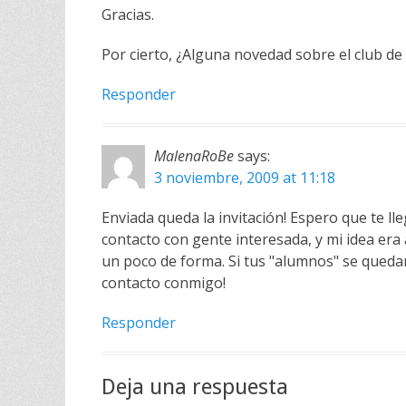
Gracias.
Por cierto, ¿Alguna novedad sobre el club de
Responder
MalenaRoBe
says:
3 noviembre, 2009 at 11:18
Enviada queda la invitación! Espero que te lle
contacto con gente interesada, y mi idea era
un poco de forma. Si tus "alumnos" se queda
contacto conmigo!
Responder
Deja una respuesta