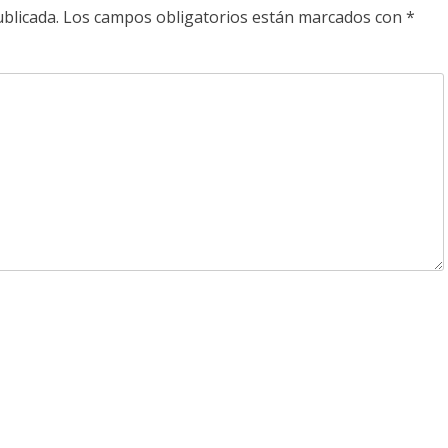
blicada.
Los campos obligatorios están marcados con
*