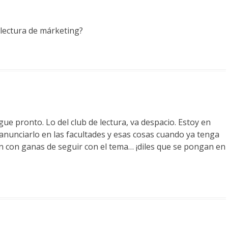
 lectura de márketing?
gue pronto. Lo del club de lectura, va despacio. Estoy en
 anunciarlo en las facultades y esas cosas cuando ya tenga
n con ganas de seguir con el tema… ¡diles que se pongan en