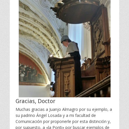
Gracias, Doctor
Muchas gracias a Juanjo Almagro por su ejemplo, a
su padrino Ángel Losada y a mi facultad de
Comunicación por proponerle por esta distinción y,
por supuesto, a «la Ponti» por buscar ejemplos de