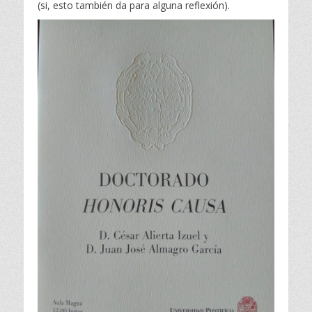
(si, esto también da para alguna reflexión).