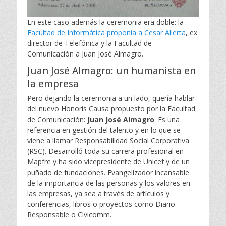
En este caso además la ceremonia era doble: la
Facultad de Informática proponía a Cesar Alierta
, ex
director de Telefónica y la Facultad de
Comunicación a Juan José Almagro.
Juan José Almagro: un humanista en
la empresa
Pero dejando la ceremonia a un lado, quería hablar
del nuevo Honoris Causa propuesto por la Facultad
de Comunicación:
Juan José Almagro
. Es una
referencia en gestión del talento y en lo que se
viene a llamar Responsabilidad Social Corporativa
(RSC). Desarrolló toda su carrera profesional en
Mapfre y ha sido vicepresidente de Unicef y de un
puñado de fundaciones. Evangelizador incansable
de la importancia de las personas y los valores en
las empresas, ya sea a través de artículos y
conferencias, libros o proyectos como Diario
Responsable o Civicomm.