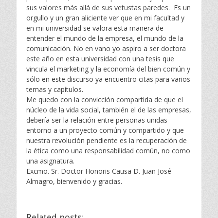
sus valores más allá de sus vetustas paredes. Es un
orgullo y un gran aliciente ver que en mi facultad y
en mi universidad se valora esta manera de
entender el mundo de la empresa, el mundo de la
comunicación. No en vano yo aspiro a ser doctora
este año en esta universidad con una tesis que
vincula el marketing y la economía del bien común y
sólo en este discurso ya encuentro citas para varios
temas y capítulos.
Me quedo con la convicción compartida de que el
núcleo de la vida social, también el de las empresas,
debería ser la relación entre personas unidas
entorno a un proyecto común y compartido y que
nuestra revolución pendiente es la recuperación de
la ética como una responsabilidad común, no como
una asignatura.
Excmo. Sr. Doctor Honoris Causa D. Juan José
Almagro, bienvenido y gracias.
Related posts: